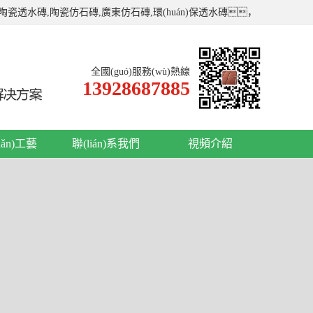
東陶瓷透水磚,陶瓷仿石磚,廣東仿石磚,環(huán)保透水磚，
全國(guó)服務(wù)熱線
13928687885
hǎn)工藝
聯(lián)系我們
視頻介紹