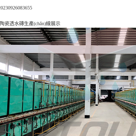
)陶瓷透水磚生產(chǎn)線展示