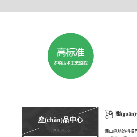
關(guā
產(chǎn)品中心
PRODUCTS
佛山綠順透科技有